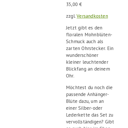
35,00
€
zzgl.
Versandkosten
Jetzt gibt es den
floralen Mohnblüten-
Schmuck auch als
zarten Ohrstecker. Ein
wunderschöner
kleiner leuchtender
Blickfang an deinem
Ohr.
Möchtest du noch die
passende Anhänger-
Blüte dazu, um an
einer Silber-oder
Lederkette das Set zu
vervollständigen? Gibt