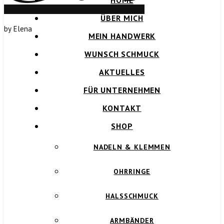
HOME
ÜBER MICH
by Elena
MEIN HANDWERK
WUNSCH SCHMUCK
AKTUELLES
FÜR UNTERNEHMEN
KONTAKT
SHOP
NADELN & KLEMMEN
OHRRINGE
HALSSCHMUCK
ARMBÄNDER