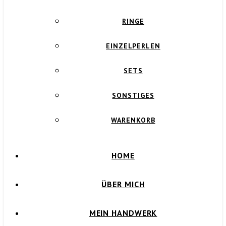
RINGE
EINZELPERLEN
SETS
SONSTIGES
WARENKORB
HOME
ÜBER MICH
MEIN HANDWERK