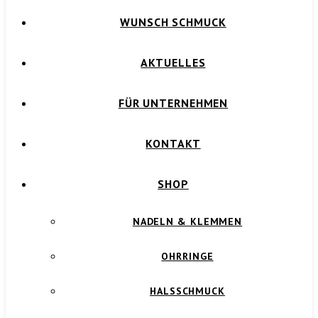
WUNSCH SCHMUCK
AKTUELLES
FÜR UNTERNEHMEN
KONTAKT
SHOP
NADELN & KLEMMEN
OHRRINGE
HALSSCHMUCK