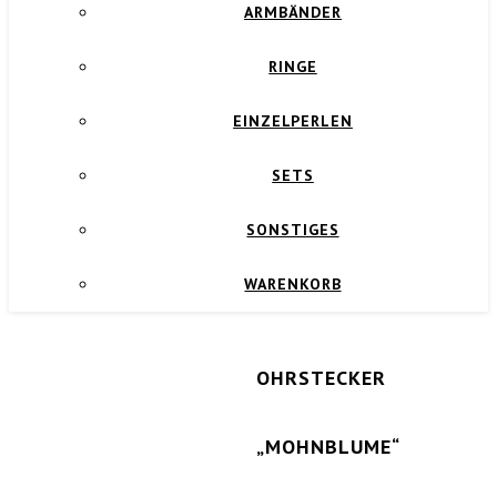
ARMBÄNDER
RINGE
EINZELPERLEN
SETS
SONSTIGES
WARENKORB
OHRSTECKER
„MOHNBLUME“