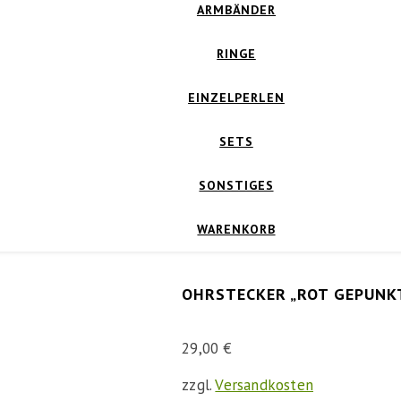
ARMBÄNDER
RINGE
EINZELPERLEN
SETS
SONSTIGES
WARENKORB
OHRSTECKER „ROT GEPUNK
29,00
€
zzgl.
Versandkosten