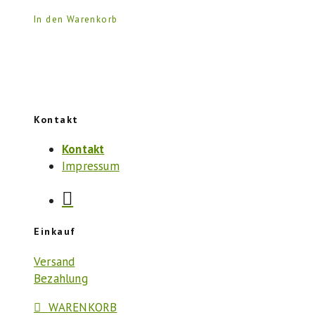
In den Warenkorb
Kontakt
Kontakt
Impressum
Einkauf
Versand
Bezahlung
WARENKORB