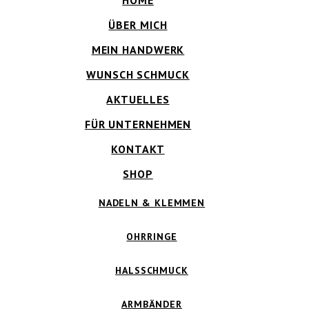
HOME
ÜBER MICH
MEIN HANDWERK
WUNSCH SCHMUCK
AKTUELLES
FÜR UNTERNEHMEN
KONTAKT
SHOP
NADELN & KLEMMEN
OHRRINGE
HALSSCHMUCK
ARMBÄNDER