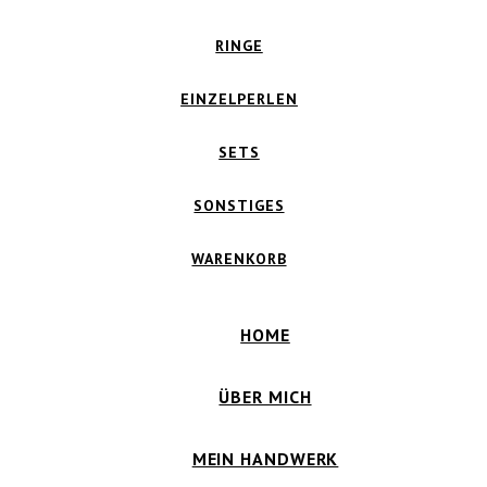
RINGE
EINZELPERLEN
SETS
SONSTIGES
WARENKORB
HOME
ÜBER MICH
MEIN HANDWERK