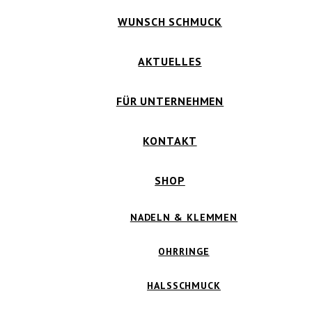
WUNSCH SCHMUCK
AKTUELLES
FÜR UNTERNEHMEN
KONTAKT
SHOP
NADELN & KLEMMEN
OHRRINGE
HALSSCHMUCK