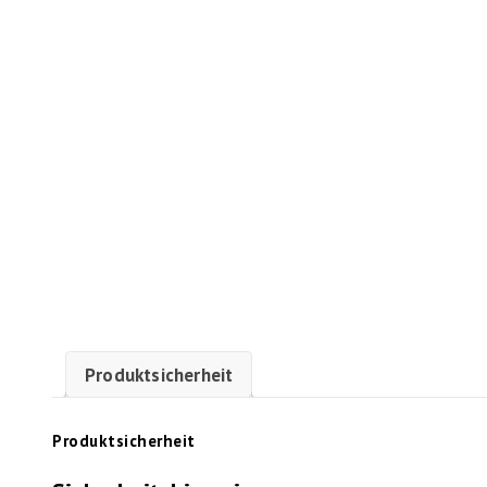
Produktsicherheit
Produktsicherheit