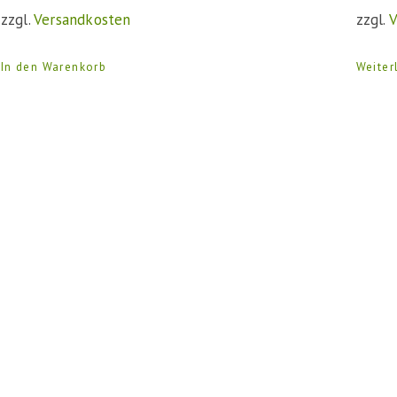
zzgl.
Versandkosten
zzgl.
V
In den Warenkorb
Weiter