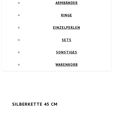
ARMBÄNDER
RINGE
EINZELPERLEN
SETS
SONSTIGES
WARENKORB
SILBERKETTE 45 CM