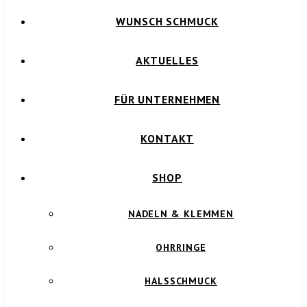
WUNSCH SCHMUCK
AKTUELLES
FÜR UNTERNEHMEN
KONTAKT
SHOP
NADELN & KLEMMEN
OHRRINGE
HALSSCHMUCK