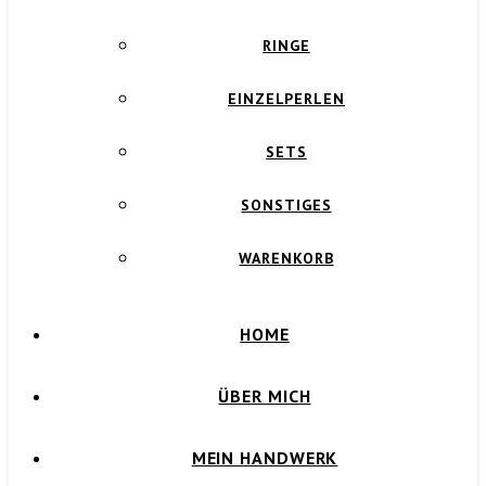
RINGE
EINZELPERLEN
SETS
SONSTIGES
WARENKORB
HOME
ÜBER MICH
MEIN HANDWERK