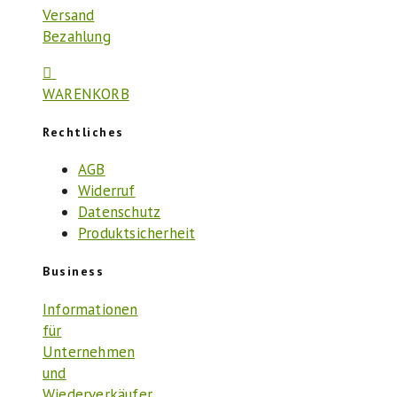
Versand
Bezahlung
WARENKORB
Rechtliches
AGB
Widerruf
Datenschutz
Produktsicherheit
Business
Informationen
für
Unternehmen
und
Wiederverkäufer