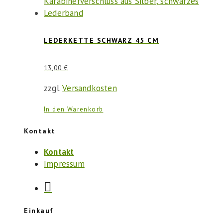
LEDERKETTE SCHWARZ 45 CM
13,00
€
zzgl.
Versandkosten
In den Warenkorb
Kontakt
Kontakt
Impressum
Einkauf