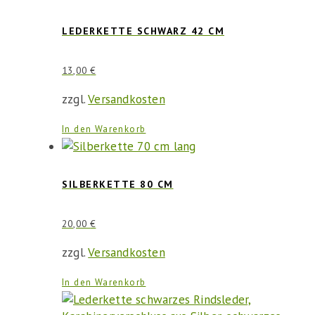
LEDERKETTE SCHWARZ 42 CM
13,00
€
zzgl.
Versandkosten
In den Warenkorb
SILBERKETTE 80 CM
20,00
€
zzgl.
Versandkosten
In den Warenkorb