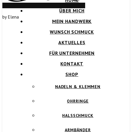
HOME
ÜBER MICH
by Elena
MEIN HANDWERK
WUNSCH SCHMUCK
AKTUELLES
FÜR UNTERNEHMEN
KONTAKT
SHOP
NADELN & KLEMMEN
OHRRINGE
HALSSCHMUCK
ARMBÄNDER