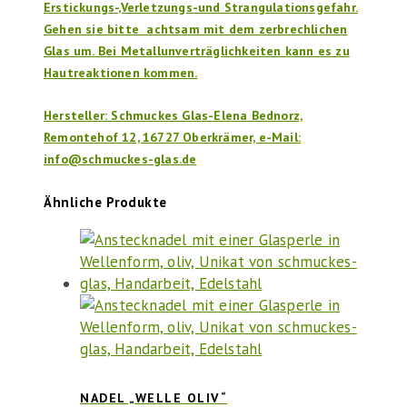
Erstickungs-,Verletzungs-und Strangulationsgefahr.
Gehen sie bitte achtsam mit dem zerbrechlichen
Glas um. Bei Metallunverträglichkeiten kann es zu
Hautreaktionen kommen.
Hersteller: Schmuckes Glas-Elena Bednorz,
Remontehof 12, 16727 Oberkrämer, e-Mail:
info@schmuckes-glas.de
Ähnliche Produkte
NADEL „WELLE OLIV“