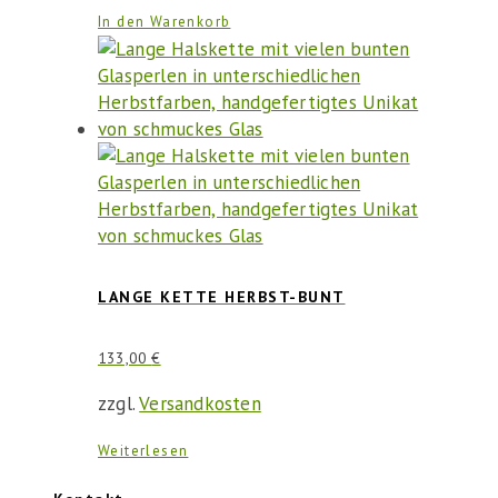
In den Warenkorb
LANGE KETTE HERBST-BUNT
133,00
€
zzgl.
Versandkosten
Weiterlesen