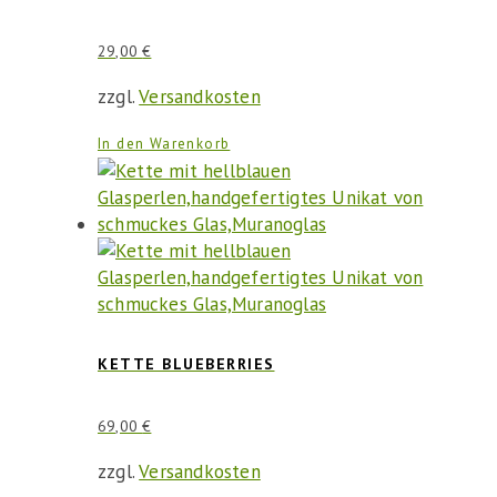
29,00
€
zzgl.
Versandkosten
In den Warenkorb
KETTE BLUEBERRIES
69,00
€
zzgl.
Versandkosten