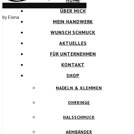
HOME
ÜBER MICH
by Elena
MEIN HANDWERK
WUNSCH SCHMUCK
AKTUELLES
FÜR UNTERNEHMEN
KONTAKT
SHOP
NADELN & KLEMMEN
OHRRINGE
HALSSCHMUCK
ARMBÄNDER