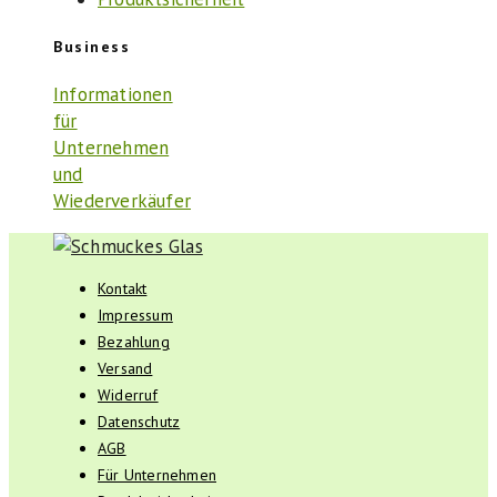
Business
Informationen
für
Unternehmen
und
Wiederverkäufer
Kontakt
Impressum
Bezahlung
Versand
Widerruf
Datenschutz
AGB
Für Unternehmen