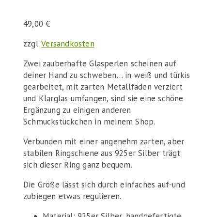
49,00
€
zzgl.
Versandkosten
Zwei zauberhafte Glasperlen scheinen auf
deiner Hand zu schweben… in weiß und türkis
gearbeitet, mit zarten Metallfäden verziert
und Klarglas umfangen, sind sie eine schöne
Ergänzung zu einigen anderen
Schmuckstückchen in meinem Shop.
Verbunden mit einer angenehm zarten, aber
stabilen Ringschiene aus 925er Silber trägt
sich dieser Ring ganz bequem.
Die Größe lässt sich durch einfaches auf-und
zubiegen etwas regulieren.
Material: 925er Silber, handgefertigte