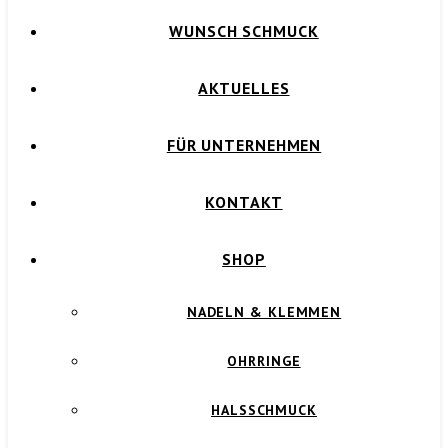
WUNSCH SCHMUCK
AKTUELLES
FÜR UNTERNEHMEN
KONTAKT
SHOP
NADELN & KLEMMEN
OHRRINGE
HALSSCHMUCK