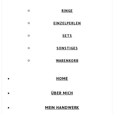
RINGE
EINZELPERLEN
SETS
SONSTIGES
WARENKORB
HOME
ÜBER MICH
MEIN HANDWERK