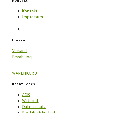
Kontakt
Kontakt
Impressum
Einkauf
Versand
Bezahlung
WARENKORB
Rechtliches
AGB
Widerruf
Datenschutz
Produktsicherheit