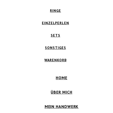
RINGE
EINZELPERLEN
SETS
SONSTIGES
WARENKORB
HOME
ÜBER MICH
MEIN HANDWERK