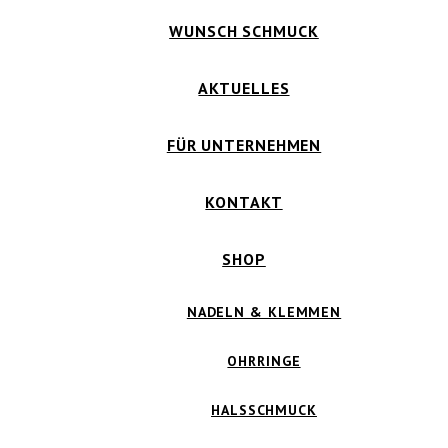
WUNSCH SCHMUCK
AKTUELLES
FÜR UNTERNEHMEN
KONTAKT
SHOP
NADELN & KLEMMEN
OHRRINGE
HALSSCHMUCK