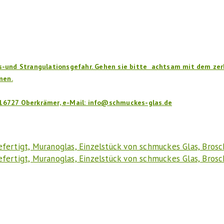
gs-und Strangulationsgefahr. Gehen sie bitte achtsam mit dem zer
men.
 16727 Oberkrämer, e-Mail: info@schmuckes-glas.de