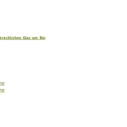
brechlichen Glas um. Bei