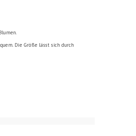
 Blumen.
quem. Die Größe lässt sich durch