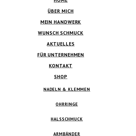
HOME
ÜBER MICH
MEIN HANDWERK
WUNSCH SCHMUCK
AKTUELLES
FÜR UNTERNEHMEN
KONTAKT
SHOP
NADELN & KLEMMEN
OHRRINGE
HALSSCHMUCK
ARMBÄNDER