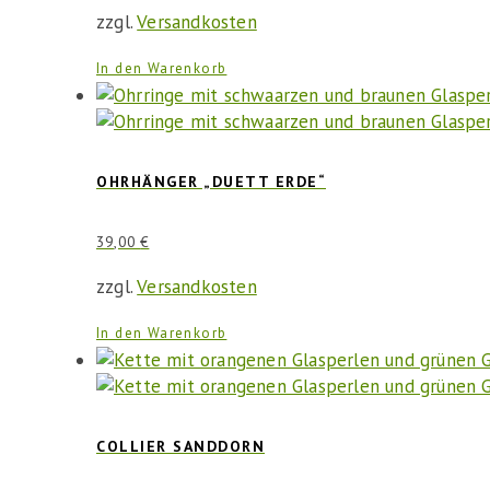
zzgl.
Versandkosten
In den Warenkorb
OHRHÄNGER „DUETT ERDE“
39,00
€
zzgl.
Versandkosten
In den Warenkorb
COLLIER SANDDORN