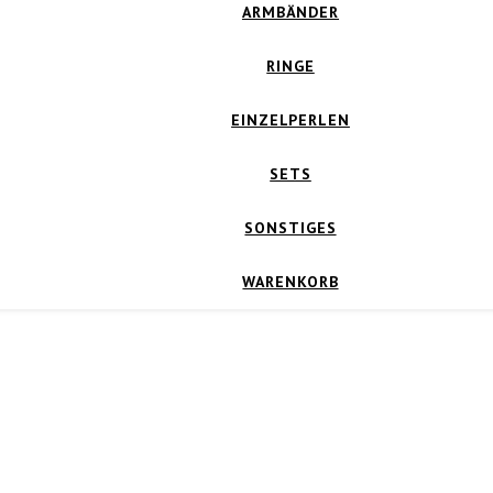
ARMBÄNDER
RINGE
EINZELPERLEN
SETS
SONSTIGES
WARENKORB