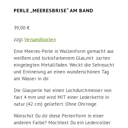
PERLE „MEERESBRISE“ AM BAND
39,00
€
zzgl.
Versandkosten
Eine Meeres-Perle in Walzenform gemacht aus
weißem und türkisfarbenem Glas,mit zarten
eingelegten Metallfäden. Weckt die Sehnsucht
und Erinnerung an einen wunderschönen Tag
am Wasser in dir.
Die Glasperle hat einen Lochdurchmesser von
fast 4 mm und wird MIT einer Lederkette in
natur (42 cm) geliefert. Ohne Ohrringe.
Wünschst Du dir diese Perlenform in einer
anderen Farbe? Möchtest Du ein Ledercollier