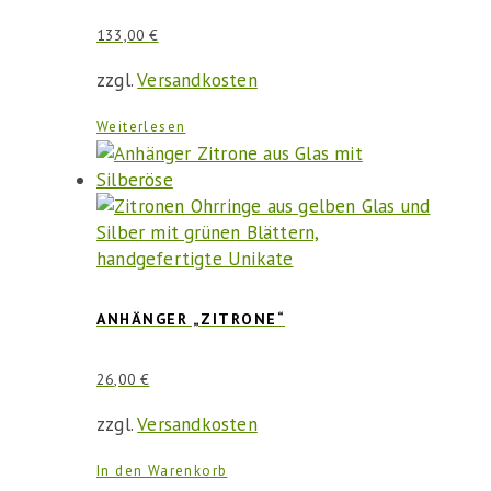
133,00
€
zzgl.
Versandkosten
Weiterlesen
ANHÄNGER „ZITRONE“
26,00
€
zzgl.
Versandkosten
In den Warenkorb