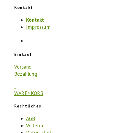
Kontakt
Kontakt
Impressum
Einkauf
Versand
Bezahlung
WARENKORB
Rechtliches
AGB
Widerruf
Datenschutz