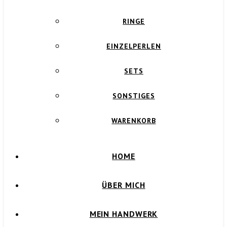
RINGE
EINZELPERLEN
SETS
SONSTIGES
WARENKORB
HOME
ÜBER MICH
MEIN HANDWERK