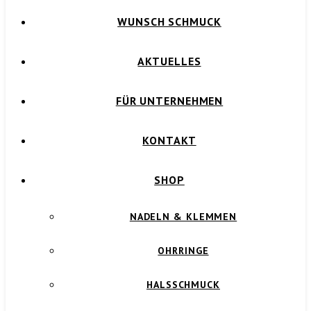
WUNSCH SCHMUCK
AKTUELLES
FÜR UNTERNEHMEN
KONTAKT
SHOP
NADELN & KLEMMEN
OHRRINGE
HALSSCHMUCK