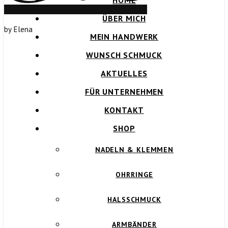
HOME
ÜBER MICH
by Elena
MEIN HANDWERK
WUNSCH SCHMUCK
AKTUELLES
FÜR UNTERNEHMEN
KONTAKT
SHOP
NADELN & KLEMMEN
OHRRINGE
HALSSCHMUCK
ARMBÄNDER