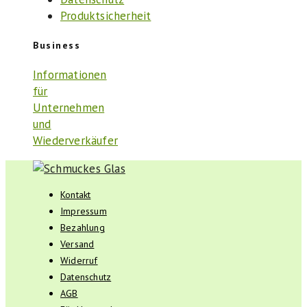
Produktsicherheit
Business
Informationen
für
Unternehmen
und
Wiederverkäufer
Kontakt
Impressum
Bezahlung
Versand
Widerruf
Datenschutz
AGB