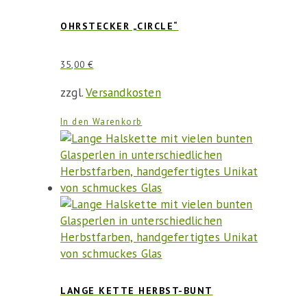
OHRSTECKER „CIRCLE“
35,00
€
zzgl.
Versandkosten
In den Warenkorb
LANGE KETTE HERBST-BUNT