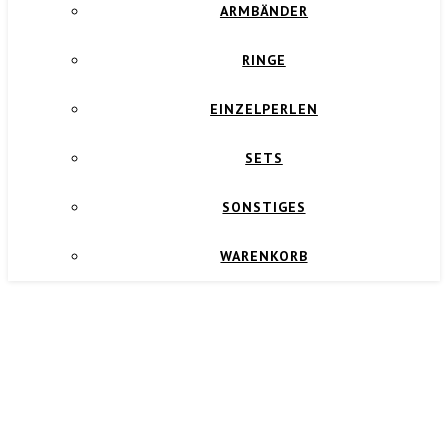
ARMBÄNDER
RINGE
EINZELPERLEN
SETS
SONSTIGES
WARENKORB