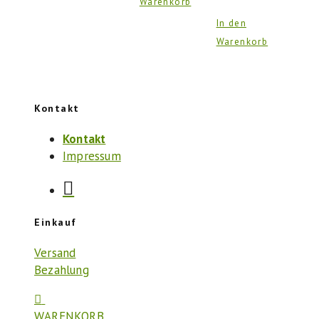
Warenkorb
In den
Warenkorb
Kontakt
Kontakt
Impressum
Einkauf
Versand
Bezahlung
WARENKORB