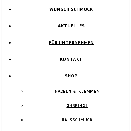
WUNSCH SCHMUCK
AKTUELLES
FÜR UNTERNEHMEN
KONTAKT
SHOP
NADELN & KLEMMEN
OHRRINGE
HALSSCHMUCK