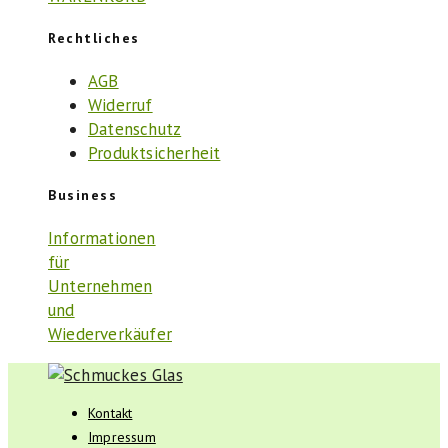
Rechtliches
AGB
Widerruf
Datenschutz
Produktsicherheit
Business
Informationen
für
Unternehmen
und
Wiederverkäufer
Kontakt
Impressum