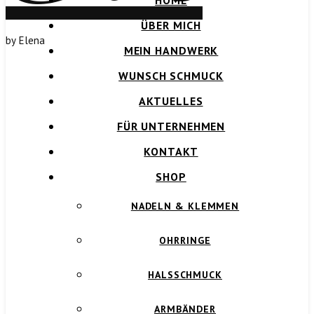
HOME
ÜBER MICH
by Elena
MEIN HANDWERK
WUNSCH SCHMUCK
AKTUELLES
FÜR UNTERNEHMEN
KONTAKT
SHOP
NADELN & KLEMMEN
OHRRINGE
HALSSCHMUCK
ARMBÄNDER