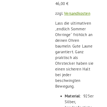
46,00
€
zzgl.
Versandkosten
Lass die ultimativen
„endlich Sommer
Ohrringe“ fröhlich an
deinen Ohren
baumeln. Gute Laune
garantiert. Ganz
praktisch als
Ohrstecker haben sie
einen sicheren Halt
bei jeder
beschwingten
Bewegung.
Material
: 925er
Silber,