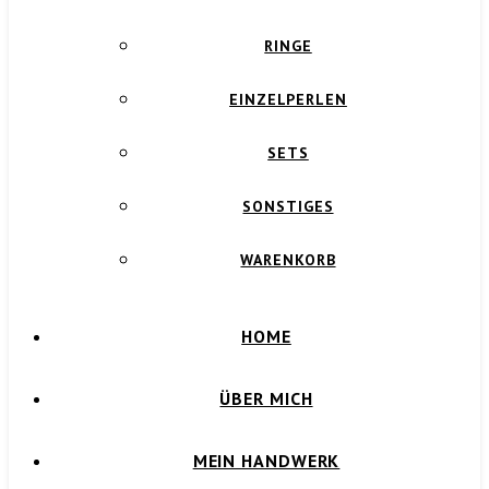
RINGE
EINZELPERLEN
SETS
SONSTIGES
WARENKORB
HOME
ÜBER MICH
MEIN HANDWERK