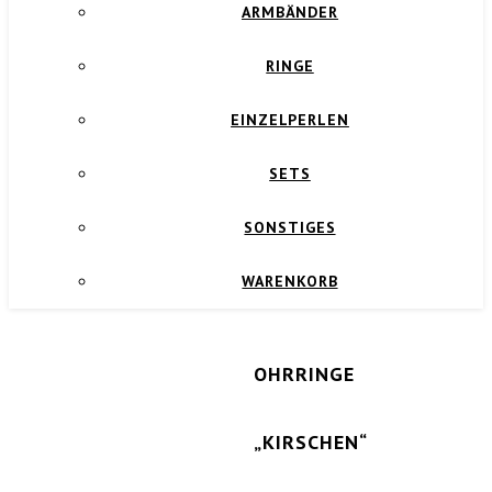
ARMBÄNDER
RINGE
EINZELPERLEN
SETS
SONSTIGES
WARENKORB
OHRRINGE
„KIRSCHEN“