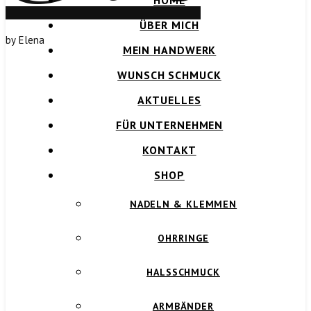
HOME
ÜBER MICH
by Elena
MEIN HANDWERK
WUNSCH SCHMUCK
AKTUELLES
FÜR UNTERNEHMEN
KONTAKT
SHOP
NADELN & KLEMMEN
OHRRINGE
HALSSCHMUCK
ARMBÄNDER