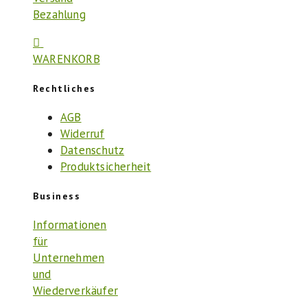
Bezahlung
WARENKORB
Rechtliches
AGB
Widerruf
Datenschutz
Produktsicherheit
Business
Informationen
für
Unternehmen
und
Wiederverkäufer