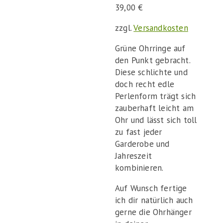
39,00
€
zzgl.
Versandkosten
Grüne Ohrringe auf
den Punkt gebracht.
Diese schlichte und
doch recht edle
Perlenform trägt sich
zauberhaft leicht am
Ohr und lässt sich toll
zu fast jeder
Garderobe und
Jahreszeit
kombinieren.
Auf Wunsch fertige
ich dir natürlich auch
gerne die Ohrhänger