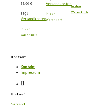
Versandkosten
35,00
€
In den
Warenkorb
zzgl.
In den
Versandkosten
Warenkorb
In den
Warenkorb
Kontakt
Kontakt
Impressum
Einkauf
Versand