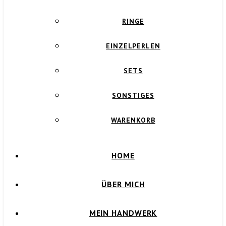
RINGE
EINZELPERLEN
SETS
SONSTIGES
WARENKORB
HOME
ÜBER MICH
MEIN HANDWERK