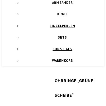
ARMBÄNDER
RINGE
EINZELPERLEN
SETS
SONSTIGES
WARENKORB
OHRRINGE „GRÜNE
SCHEIBE“