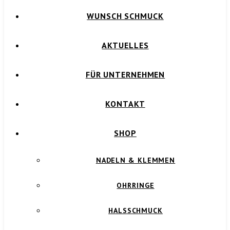
WUNSCH SCHMUCK
AKTUELLES
FÜR UNTERNEHMEN
KONTAKT
SHOP
NADELN & KLEMMEN
OHRRINGE
HALSSCHMUCK