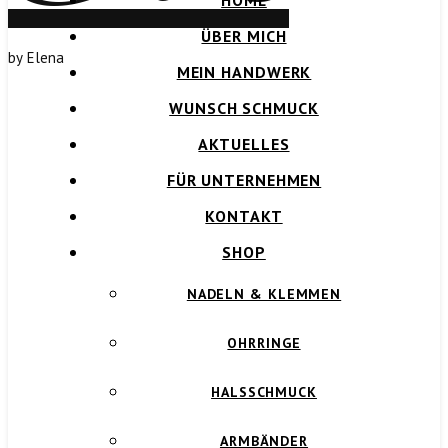
HOME
ÜBER MICH
by Elena
MEIN HANDWERK
WUNSCH SCHMUCK
AKTUELLES
FÜR UNTERNEHMEN
KONTAKT
SHOP
NADELN & KLEMMEN
OHRRINGE
HALSSCHMUCK
ARMBÄNDER