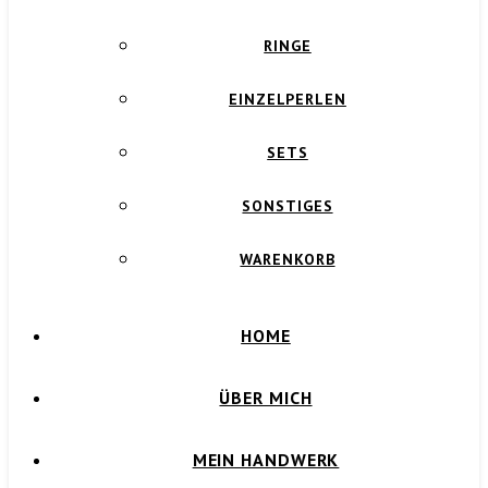
RINGE
EINZELPERLEN
SETS
SONSTIGES
WARENKORB
HOME
ÜBER MICH
MEIN HANDWERK