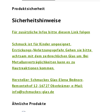
Produktsicherheit
Sicherheitshinweise
Für zusätzliche Infos bitte diesem Link folgen
Schmuck ist für Kinder ungeeignet.
Erstickungs-,Verletzungsgefahr. Gehen sie bitte
achtsam mit dem zerbrechlichen Glas um. Bei
Metallunverträglichkeiten kann es zu
Hautreaktionen kommen.
Hersteller: Schmuckes Glas-Elena Bednorz,
Remontehof 12, 16727 Oberkrämer, e-Mail:
info@schmuckes-glas.de
Ähnliche Produkte