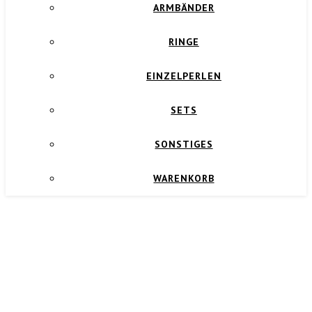
ARMBÄNDER
RINGE
EINZELPERLEN
SETS
SONSTIGES
WARENKORB