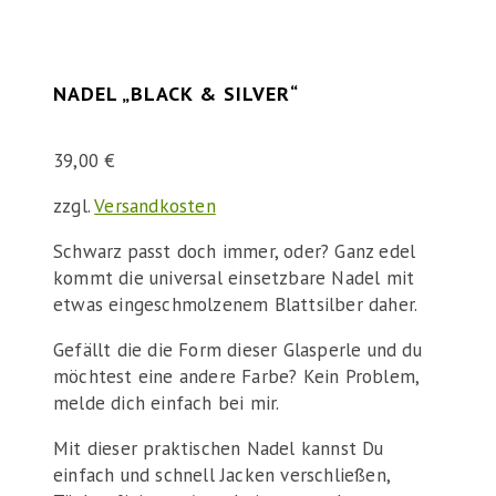
NADEL „BLACK & SILVER“
39,00
€
zzgl.
Versandkosten
Schwarz passt doch immer, oder? Ganz edel
kommt die universal einsetzbare Nadel mit
etwas eingeschmolzenem Blattsilber daher.
Gefällt die die Form dieser Glasperle und du
möchtest eine andere Farbe? Kein Problem,
melde dich einfach bei mir.
Mit dieser praktischen Nadel kannst Du
einfach und schnell Jacken verschließen,