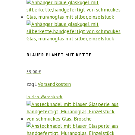
BLAUER PLANET MIT KETTE
39,00
€
zzgl.
Versandkosten
In den Warenkorb