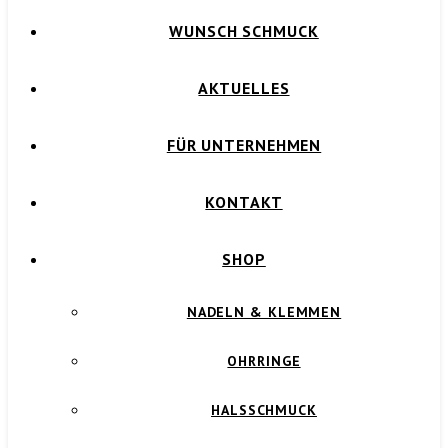
WUNSCH SCHMUCK
AKTUELLES
FÜR UNTERNEHMEN
KONTAKT
SHOP
NADELN & KLEMMEN
OHRRINGE
HALSSCHMUCK