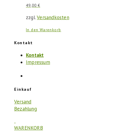
49,00
€
zzgl.
Versandkosten
In den Warenkorb
Kontakt
Kontakt
Impressum
Einkauf
Versand
Bezahlung
WARENKORB