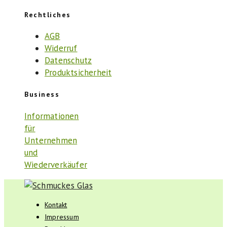
Rechtliches
AGB
Widerruf
Datenschutz
Produktsicherheit
Business
Informationen
für
Unternehmen
und
Wiederverkäufer
Kontakt
Impressum