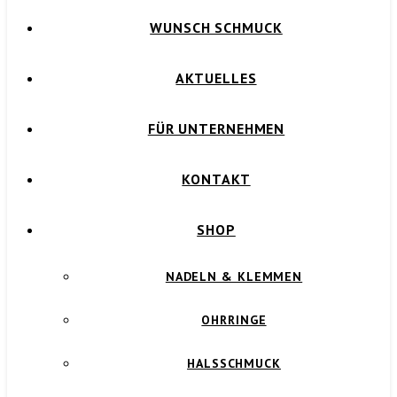
WUNSCH SCHMUCK
AKTUELLES
FÜR UNTERNEHMEN
KONTAKT
SHOP
NADELN & KLEMMEN
OHRRINGE
HALSSCHMUCK