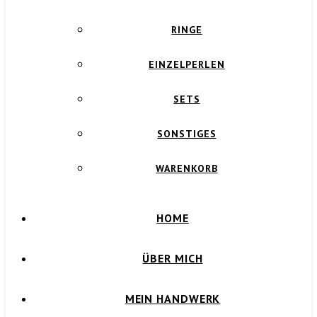
RINGE
EINZELPERLEN
SETS
SONSTIGES
WARENKORB
HOME
ÜBER MICH
MEIN HANDWERK