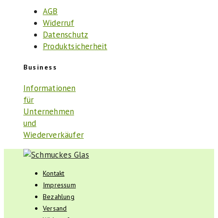
AGB
Widerruf
Datenschutz
Produktsicherheit
Business
Informationen
für
Unternehmen
und
Wiederverkäufer
Kontakt
Impressum
Bezahlung
Versand