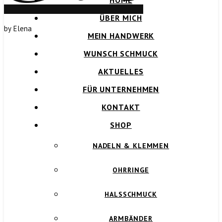
HOME
ÜBER MICH
by Elena
MEIN HANDWERK
WUNSCH SCHMUCK
AKTUELLES
FÜR UNTERNEHMEN
KONTAKT
SHOP
NADELN & KLEMMEN
OHRRINGE
HALSSCHMUCK
ARMBÄNDER