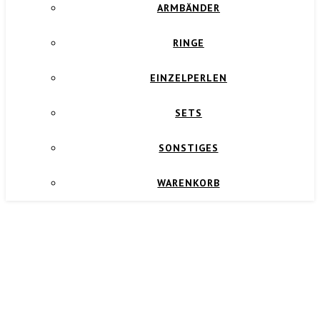
ARMBÄNDER
RINGE
EINZELPERLEN
SETS
SONSTIGES
WARENKORB