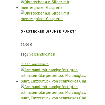
OHRSTECKER „GRÜNER PUNKT“
29,00
€
zzgl.
Versandkosten
In den Warenkorb