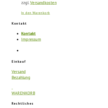
zzgl.
Versandkosten
In den Warenkorb
Kontakt
Kontakt
Impressum
Einkauf
Versand
Bezahlung
WARENKORB
Rechtliches