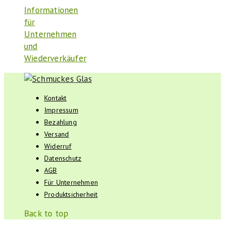
Informationen
für
Unternehmen
und
Wiederverkäufer
Kontakt
Impressum
Bezahlung
Versand
Widerruf
Datenschutz
AGB
Für Unternehmen
Produktsicherheit
Back to top