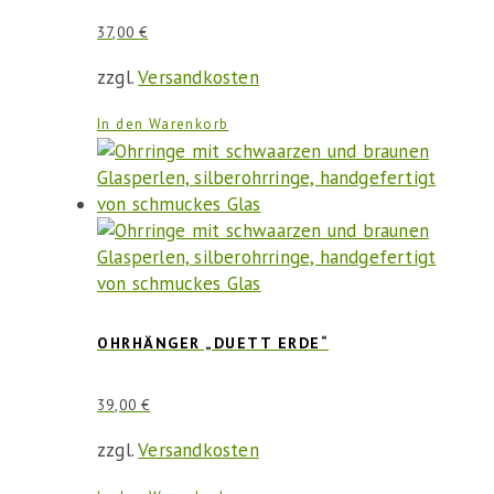
37,00
€
zzgl.
Versandkosten
In den Warenkorb
OHRHÄNGER „DUETT ERDE“
39,00
€
zzgl.
Versandkosten