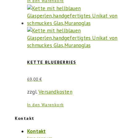
In den Warenkorb
KETTE BLUEBERRIES
69,00
€
zzgl.
Versandkosten
In den Warenkorb
Kontakt
Kontakt