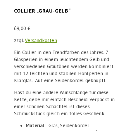
COLLIER „GRAU-GELB“
69,00
€
zzgl.
Versandkosten
Ein Collier in den Trendfarben des Jahres. 7
Glasperlen in einem leuchtendem Gelb und
verschiedenen Grautönen werden kombiniert
mit 12 leichten und stabilen Hohlperlen in
Klarglas. Auf eine Seidenkordel geknüpft.
Hast du eine andere Wunschlänge für diese
Kette, gebe mir einfach Bescheid. Verpackt in
einer schönen Schachtel ist dieses
Schmuckstück gleich ein tolles Geschenk.
Material
: Glas, Seidenkordel