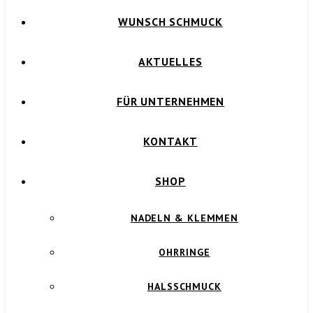
WUNSCH SCHMUCK
AKTUELLES
FÜR UNTERNEHMEN
KONTAKT
SHOP
NADELN & KLEMMEN
OHRRINGE
HALSSCHMUCK