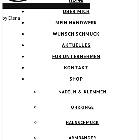
HOME
ÜBER MICH
by Elena
MEIN HANDWERK
WUNSCH SCHMUCK
AKTUELLES
FÜR UNTERNEHMEN
KONTAKT
SHOP
NADELN & KLEMMEN
OHRRINGE
HALSSCHMUCK
ARMBÄNDER