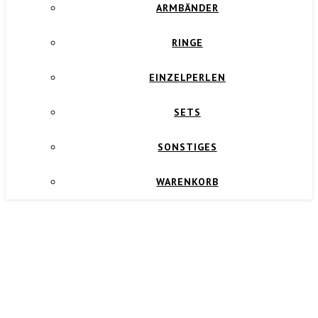
ARMBÄNDER
RINGE
EINZELPERLEN
SETS
SONSTIGES
WARENKORB