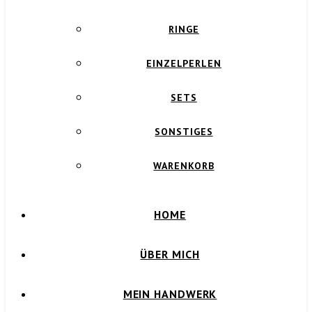
RINGE
EINZELPERLEN
SETS
SONSTIGES
WARENKORB
HOME
ÜBER MICH
MEIN HANDWERK