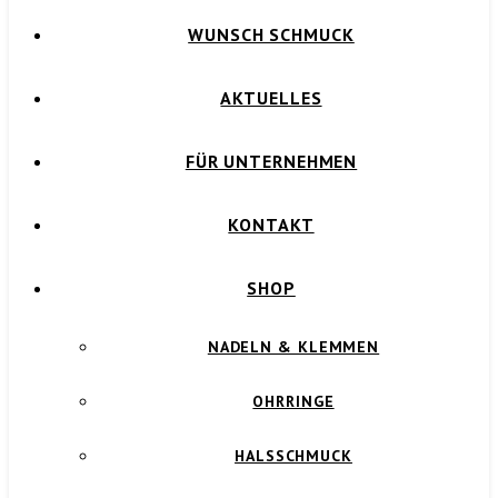
WUNSCH SCHMUCK
AKTUELLES
FÜR UNTERNEHMEN
KONTAKT
SHOP
NADELN & KLEMMEN
OHRRINGE
HALSSCHMUCK