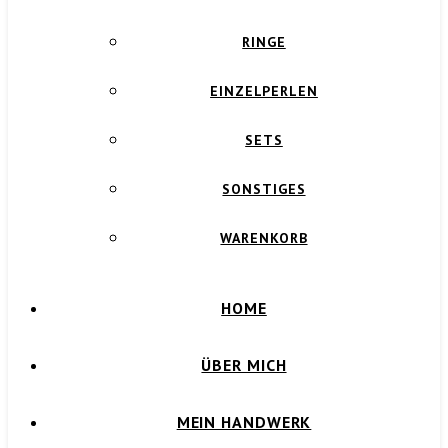
RINGE
EINZELPERLEN
SETS
SONSTIGES
WARENKORB
HOME
ÜBER MICH
MEIN HANDWERK