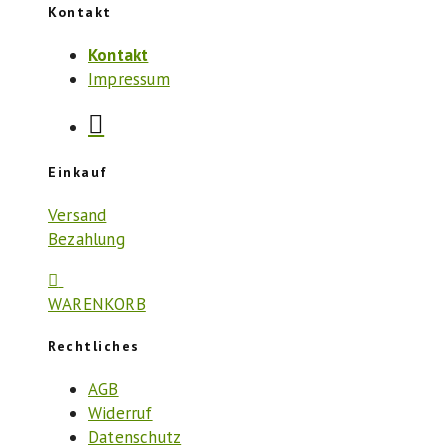
Kontakt
Kontakt
Impressum
Einkauf
Versand
Bezahlung
WARENKORB
Rechtliches
AGB
Widerruf
Datenschutz