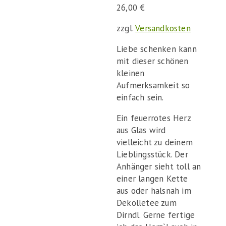
26,00
€
zzgl.
Versandkosten
Liebe schenken kann
mit dieser schönen
kleinen
Aufmerksamkeit so
einfach sein.
Ein feuerrotes Herz
aus Glas wird
vielleicht zu deinem
Lieblingsstück. Der
Anhänger sieht toll an
einer langen Kette
aus oder halsnah im
Dekolletee zum
Dirndl. Gerne fertige