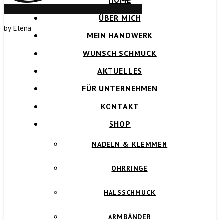
HOME
ÜBER MICH
by Elena
MEIN HANDWERK
WUNSCH SCHMUCK
AKTUELLES
FÜR UNTERNEHMEN
KONTAKT
SHOP
NADELN & KLEMMEN
OHRRINGE
HALSSCHMUCK
ARMBÄNDER