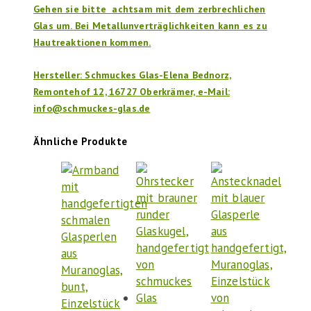
Gehen sie bitte achtsam mit dem zerbrechlichen
Glas um. Bei Metallunverträglichkeiten kann es zu
Hautreaktionen kommen.
Hersteller: Schmuckes Glas-Elena Bednorz,
Remontehof 12, 16727 Oberkrämer, e-Mail:
info@schmuckes-glas.de
Ähnliche Produkte