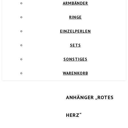
ARMBÄNDER
RINGE
EINZELPERLEN
SETS
SONSTIGES
WARENKORB
ANHÄNGER „ROTES
HERZ“