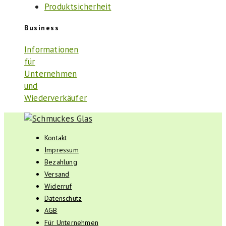
Produktsicherheit
Business
Informationen
für
Unternehmen
und
Wiederverkäufer
Kontakt
Impressum
Bezahlung
Versand
Widerruf
Datenschutz
AGB
Für Unternehmen